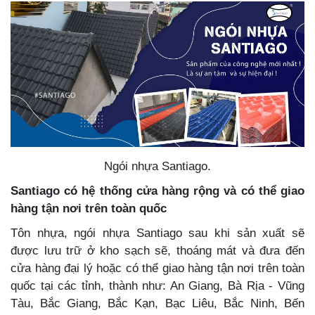
Ngói nhựa Santiago.
Santiago có hệ thống cửa hàng rộng và có thể giao
hàng tận nơi trên toàn quốc
Tôn nhựa, ngói nhựa Santiago sau khi sản xuất sẽ
được lưu trữ ở kho sạch sẽ, thoáng mát và đưa đến
cửa hàng đại lý hoặc có thể giao hàng tận nơi trên toàn
quốc tại các tỉnh, thành như: An Giang, Bà Rịa - Vũng
Tàu, Bắc Giang, Bắc Kạn, Bạc Liêu, Bắc Ninh, Bến