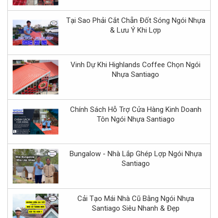
Tại Sao Phải Cắt Chẵn Đốt Sóng Ngói Nhựa
& Lưu Ý Khi Lợp
Vinh Dự Khi Highlands Coffee Chọn Ngói
Nhựa Santiago
Chính Sách Hỗ Trợ Cửa Hàng Kinh Doanh
Tôn Ngói Nhựa Santiago
Bungalow - Nhà Lắp Ghép Lợp Ngói Nhựa
Santiago
Cải Tạo Mái Nhà Cũ Bằng Ngói Nhựa
Santiago Siêu Nhanh & Đẹp