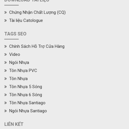
Chứng Nhận Chất Lượng (CQ)
Tài liệu Catologue
TAGS SEO
Chính Sách Hỗ Trợ Cửa Hàng
Video
Ngói Nhựa
Tôn Nhựa PVC
Tôn Nhựa
Tôn Nhựa 5 Sóng
Tôn Nhựa 6 Sóng
Tôn Nhựa Santiago
Ngói Nhựa Santiago
LIÊN KẾT