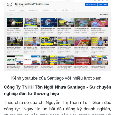
Kênh youtube của Santiago với nhiều lượt xem.
Công Ty TNHH Tôn Ngói Nhựa Santiago - Sự chuyên
nghiệp đến từ thương hiệu
Theo chia sẻ của chị Nguyễn Thị Thanh Tú – Giám đốc
công ty: “Ngay từ lúc bắt đầu đăng ký doanh nghiệp,