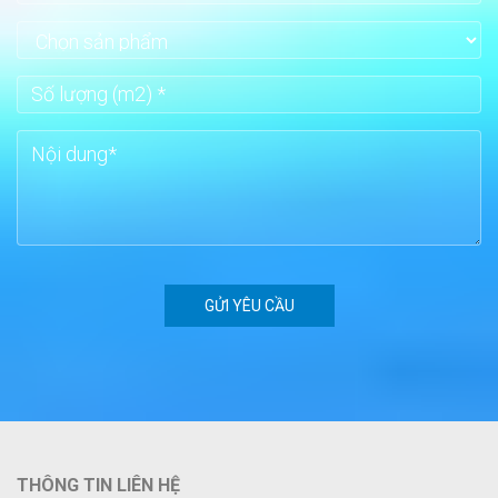
THÔNG TIN LIÊN HỆ