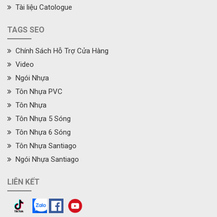
Tài liệu Catologue
TAGS SEO
Chính Sách Hỗ Trợ Cửa Hàng
Video
Ngói Nhựa
Tôn Nhựa PVC
Tôn Nhựa
Tôn Nhựa 5 Sóng
Tôn Nhựa 6 Sóng
Tôn Nhựa Santiago
Ngói Nhựa Santiago
LIÊN KẾT