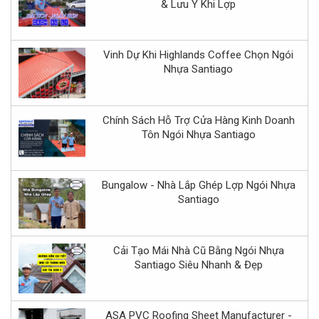
& Lưu Ý Khi Lợp
Vinh Dự Khi Highlands Coffee Chọn Ngói
Nhựa Santiago
Chính Sách Hỗ Trợ Cửa Hàng Kinh Doanh
Tôn Ngói Nhựa Santiago
Bungalow - Nhà Lắp Ghép Lợp Ngói Nhựa
Santiago
Cải Tạo Mái Nhà Cũ Bằng Ngói Nhựa
Santiago Siêu Nhanh & Đẹp
ASA PVC Roofing Sheet Manufacturer -