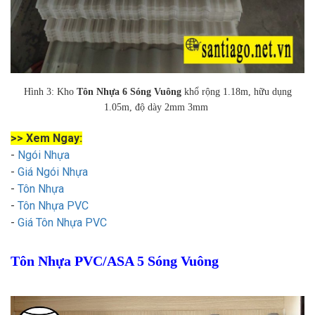
Hình 3: Kho
Tôn Nhựa 6 Sóng Vuông
khổ rộng 1.18m, hữu dụng
1.05m, độ dày 2mm 3mm
>> Xem Ngay:
-
Ngói Nhựa
-
Giá Ngói Nhựa
-
Tôn Nhựa
-
Tôn Nhựa PVC
-
Giá Tôn Nhựa PVC
Tôn Nhựa PVC/ASA 5 Sóng Vuông