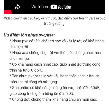
Video giới thiệu cấu tạo, kích thước, đặc điểm của tôn nhựa asa pvc
5 sóng vuông.
Ưu điểm tôn nhựa pvc/asa:
*
Nhựa pvc có tính chất cơ học và vật lý tốt, có khả năng
chịu lực tốt.
*
Nhựa asa chống chọi tốt với thời tiết, chống phai màu
cho mái lợp.
*
Có khả năng cách nhiệt cao, giúp nhiệt độ trong công
trình hạ từ 6-8 độ C.
*
Tôn nhựa pvc/asa là vật liệu hoàn toàn cách điện, an
toàn khi thi công và sử dụng.
*
Sản phẩm có khả năng chồng ồn vượt trội đến 60dB,
giúp công trình giảm tiếng ồn đến 80%.
*
Chống dột, chống thấm, khả năng chịu ăn mòn cao.