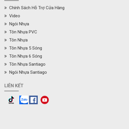
Chính Sách Hỗ Trợ Cửa Hàng
Video
Ngói Nhựa
Tôn Nhựa PVC
Tôn Nhựa
Tôn Nhựa 5 Sóng
Tôn Nhựa 6 Sóng
Tôn Nhựa Santiago
Ngói Nhựa Santiago
LIÊN KẾT