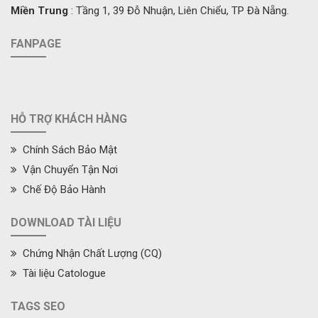
Miền Trung
: Tầng 1, 39 Đỗ Nhuận, Liên Chiểu, TP Đà Nẵng.
FANPAGE
HỖ TRỢ KHÁCH HÀNG
Chính Sách Bảo Mật
Vận Chuyển Tận Nơi
Chế Độ Bảo Hành
DOWNLOAD TÀI LIỆU
Chứng Nhận Chất Lượng (CQ)
Tài liệu Catologue
TAGS SEO