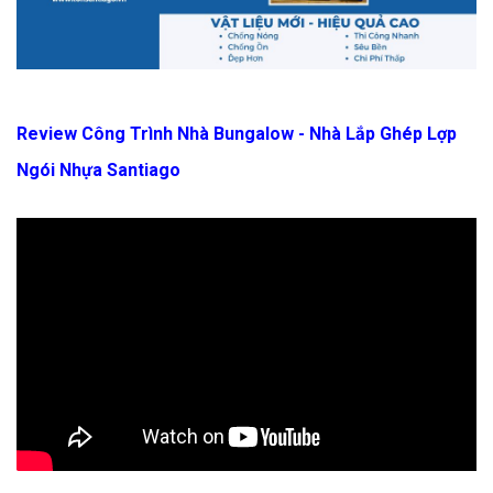
Review Công Trình Nhà Bungalow - Nhà Lắp Ghép Lợp
Ngói Nhựa Santiago