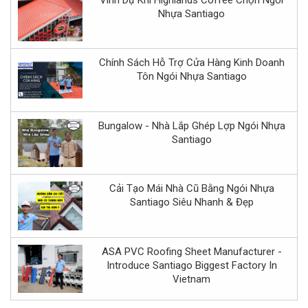
Nhựa Santiago
Chính Sách Hỗ Trợ Cửa Hàng Kinh Doanh
Tôn Ngói Nhựa Santiago
Bungalow - Nhà Lắp Ghép Lợp Ngói Nhựa
Santiago
Cải Tạo Mái Nhà Cũ Bằng Ngói Nhựa
Santiago Siêu Nhanh & Đẹp
ASA PVC Roofing Sheet Manufacturer -
Introduce Santiago Biggest Factory In
Vietnam