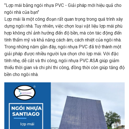
"Lợp mái bằng ngói nhựa PVC - Giải pháp mới hiệu quả cho
ngôi nhà của bạn"
Lợp mái là một công đoạn rất quan trọng trong quá trình xây
dựng ngôi nhà. Tuy nhiên, việc chọn loại vật liệu lợp mái phù
hợp không chỉ ảnh hưởng đến độ bền, mà còn tác động đến
tính thẩm mỹ và khả năng cách âm, cách nhiệt của ngôi nhà.
Trong những năm gần đây, ngói nhựa PVC đã trở thành một
giải pháp được nhiều người lựa chọn cho lợp mái. Với đặc
tính nhẹ, dễ cắt và thi công, ngói nhựa PVC ASA giúp giảm
thiểu thời gian và chi phí thi công, đồng thời còn giúp tăng độ
bền cho ngôi nhà.