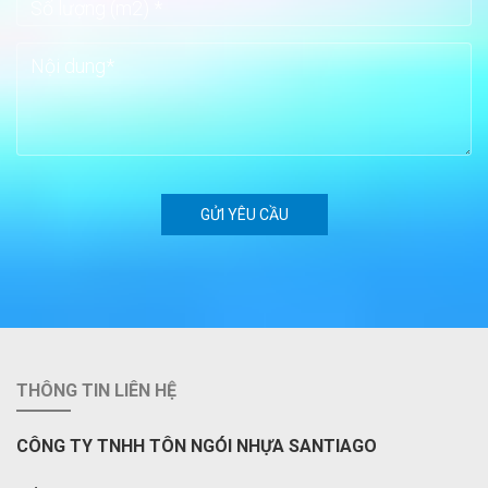
THÔNG TIN LIÊN HỆ
CÔNG TY TNHH TÔN NGÓI NHỰA SANTIAGO